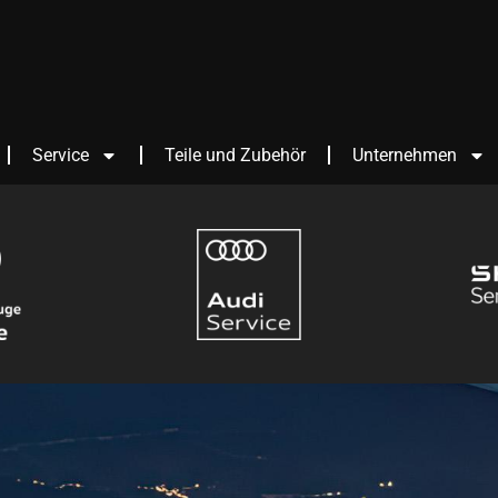
Service
Teile und Zubehör
Unternehmen