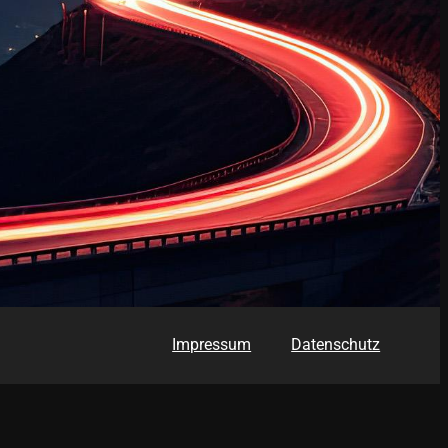
Impressum
Datenschutz