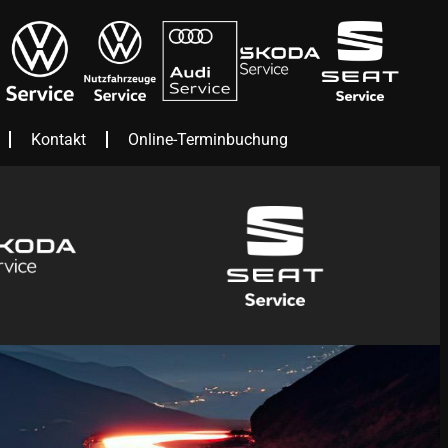
Kontakt
Online-Terminbuchung