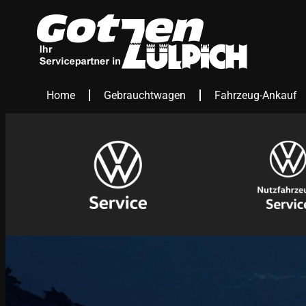
Home
Gebrauchtwagen
Fahrzeug-Ankauf