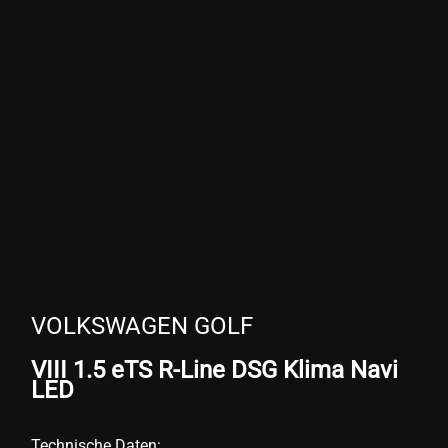
VOLKSWAGEN GOLF
VIII 1.5 eTS R-Line DSG Klima Navi
LED
Technische Daten: