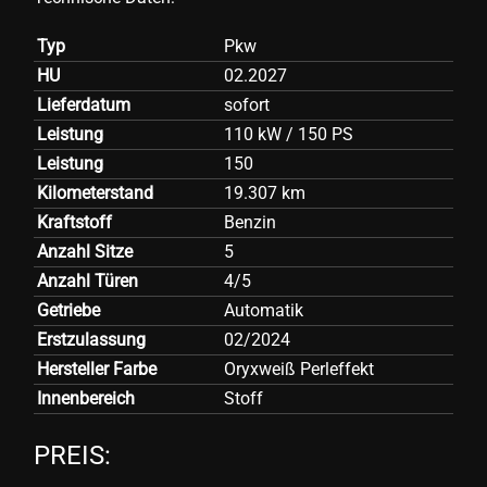
Typ
Pkw
HU
02.2027
Lieferdatum
sofort
Leistung
110 kW / 150 PS
Leistung
150
Kilometerstand
19.307 km
Kraftstoff
Benzin
Anzahl Sitze
5
Anzahl Türen
4/5
Getriebe
Automatik
Erstzulassung
02/2024
Hersteller Farbe
Oryxweiß Perleffekt
Innenbereich
Stoff
PREIS: