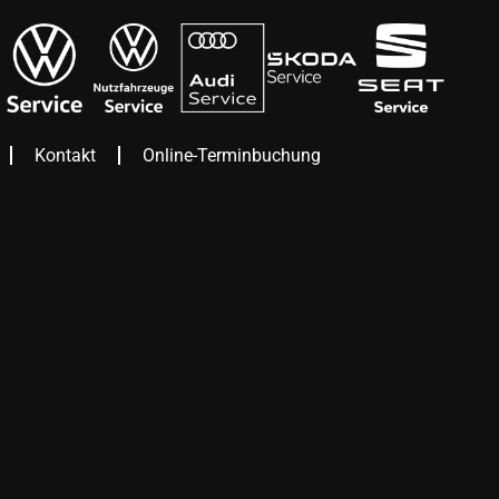
Kontakt
Online-Terminbuchung