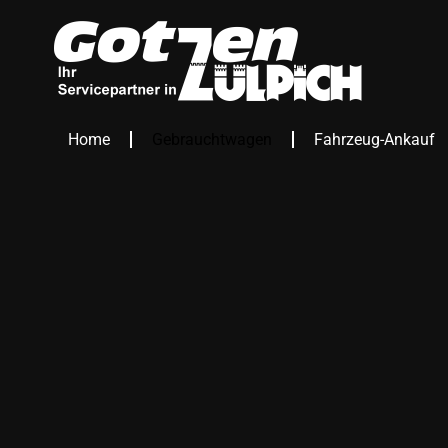
Home
Gebrauchtwagen
Fahrzeug-Ankauf