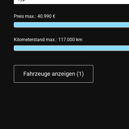
Preis max.:
40.990 €
Kilometerstand max.:
117.000 km
Fahrzeuge anzeigen
(
1
)