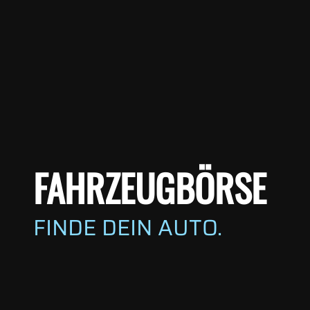
FAHRZEUGBÖRSE
FINDE DEIN AUTO.