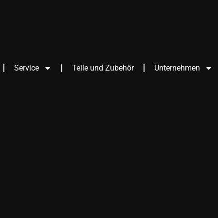
Service
Teile und Zubehör
Unternehmen