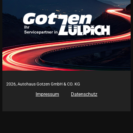
2026, Autohaus Gotzen GmbH & CO. KG
Impressum
Datenschutz